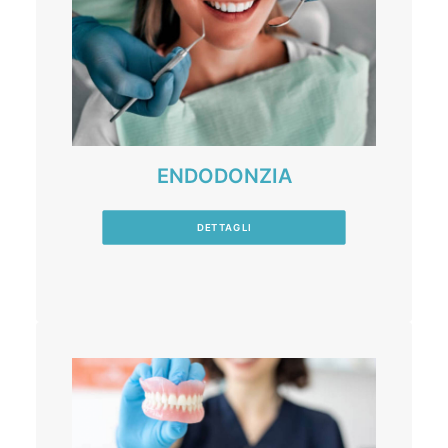
ENDODONZIA
DETTAGLI