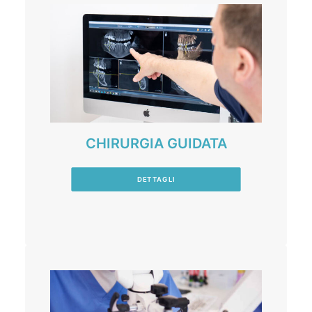
CHIRURGIA GUIDATA
DETTAGLI