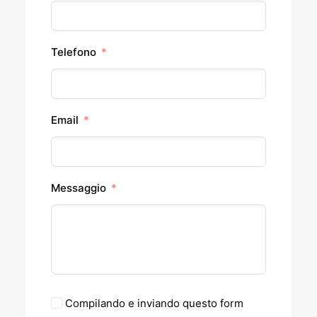
Telefono
Email
Messaggio
Compilando e inviando questo form