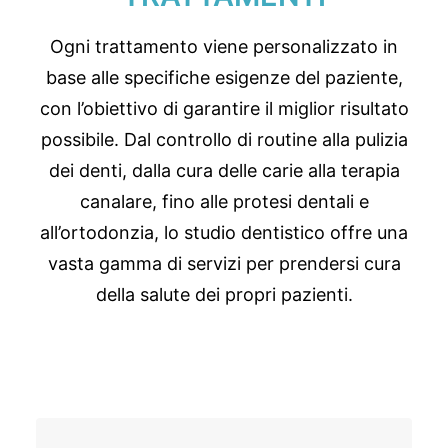
Ogni trattamento viene personalizzato in
base alle specifiche esigenze del paziente,
con l’obiettivo di garantire il miglior risultato
possibile. Dal controllo di routine alla pulizia
dei denti, dalla cura delle carie alla terapia
canalare, fino alle protesi dentali e
all’ortodonzia, lo studio dentistico offre una
vasta gamma di servizi per prendersi cura
della salute dei propri pazienti.