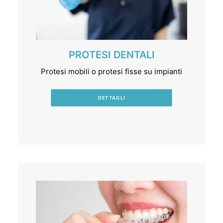
PROTESI DENTALI
Protesi mobili o protesi fisse su impianti
DETTAGLI