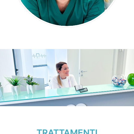
TRATTAMENTI