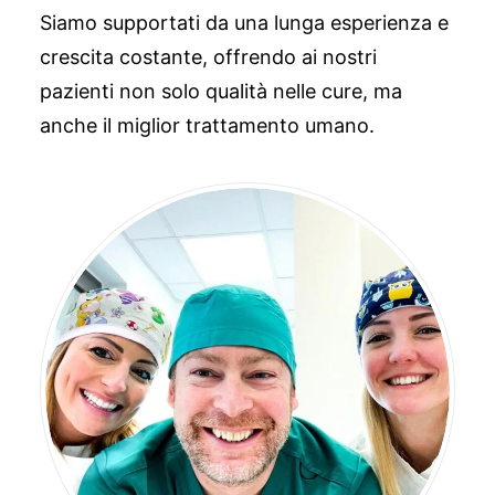
Siamo supportati da una lunga esperienza e
crescita costante, offrendo ai nostri
pazienti non solo qualità nelle cure, ma
anche il miglior trattamento umano.