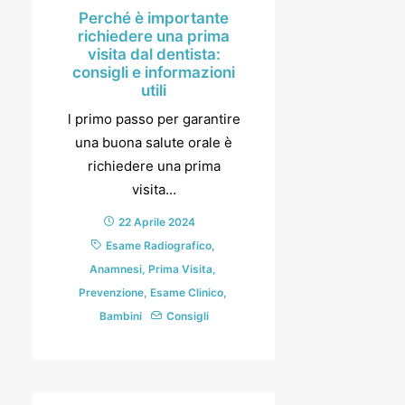
Perché è importante
richiedere una prima
visita dal dentista:
consigli e informazioni
utili
l primo passo per garantire
una buona salute orale è
richiedere una prima
visita…
22 Aprile 2024
Esame Radiografico
,
Anamnesi
,
Prima Visita
,
Prevenzione
,
Esame Clinico
,
Bambini
Consigli