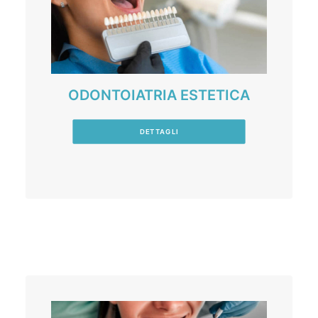
ODONTOIATRIA ESTETICA
DETTAGLI