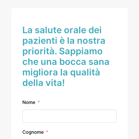
La salute orale dei
pazienti è la nostra
priorità. Sappiamo
che una bocca sana
migliora la qualità
della vita!
Nome
Cognome