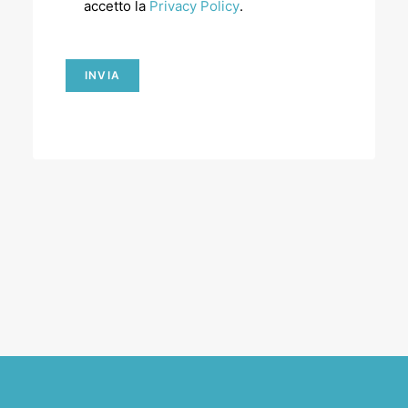
accetto la
Privacy Policy
.
INVIA