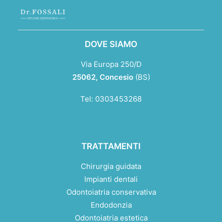
DOVE SIAMO
Via Europa 250/D
25062,
Concesio
(BS)
Tel:
0303453268
TRATTAMENTI
Chirurgia guidata
Impianti dentali
Odontoiatria conservativa
Endodonzia
Odontoiatria estetica