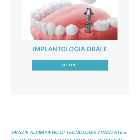
IMPLANTOLOGIA ORALE
DETTAGLI
GRAZIE ALL'IMPIEGO DI TECNOLOGIE AVANZATE E