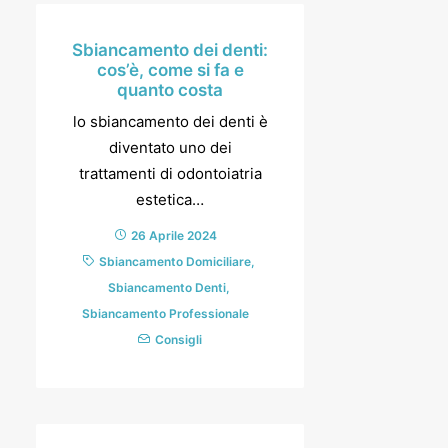
Sbiancamento dei denti:
cos’è, come si fa e
quanto costa
lo sbiancamento dei denti è
diventato uno dei
trattamenti di odontoiatria
estetica…
26 Aprile 2024
Sbiancamento Domiciliare
,
Sbiancamento Denti
,
Sbiancamento Professionale
Consigli