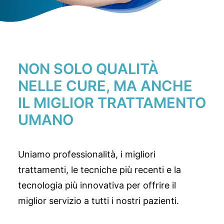
NON SOLO QUALITÀ
NELLE CURE, MA ANCHE
IL MIGLIOR TRATTAMENTO
UMANO
Uniamo professionalità, i migliori
trattamenti, le tecniche più recenti e la
tecnologia più innovativa per offrire il
miglior servizio a tutti i nostri pazienti.