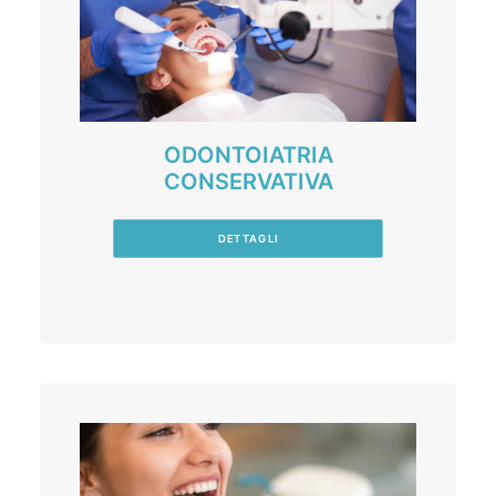
ODONTOIATRIA
CONSERVATIVA
DETTAGLI