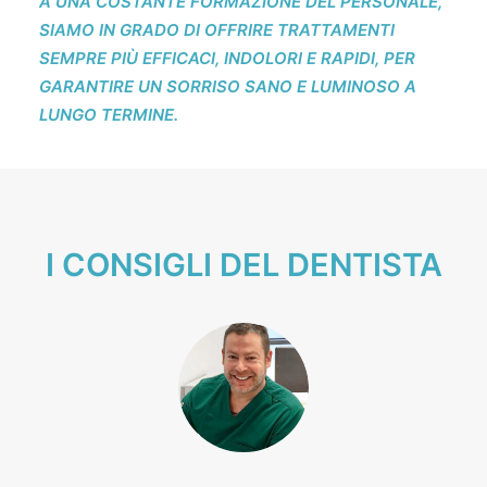
A UNA COSTANTE FORMAZIONE DEL PERSONALE,
SIAMO IN GRADO DI OFFRIRE TRATTAMENTI
SEMPRE PIÙ EFFICACI, INDOLORI E RAPIDI, PER
GARANTIRE UN SORRISO SANO E LUMINOSO A
LUNGO TERMINE.
I CONSIGLI DEL DENTISTA