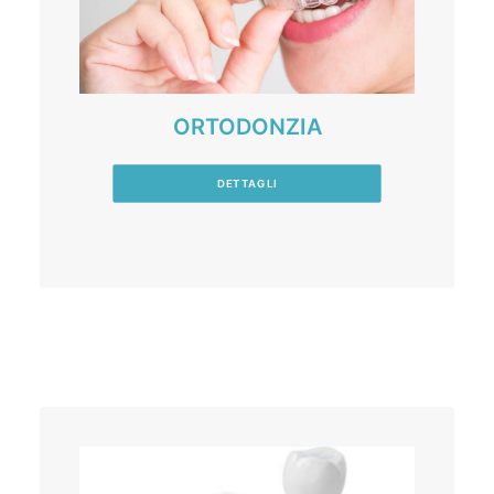
ORTODONZIA
DETTAGLI