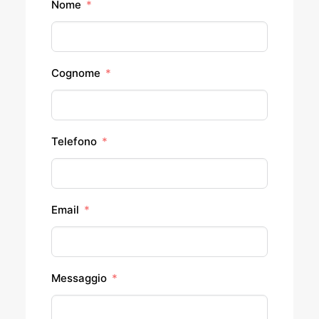
Nome
Cognome
Telefono
Email
Messaggio