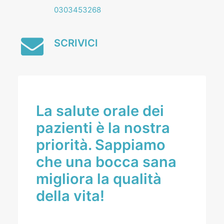
0303453268
SCRIVICI
La salute orale dei
pazienti è la nostra
priorità. Sappiamo
che una bocca sana
migliora la qualità
della vita!