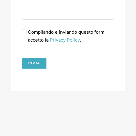
Compilando e inviando questo form
accetto la
Privacy Policy
.
INVIA