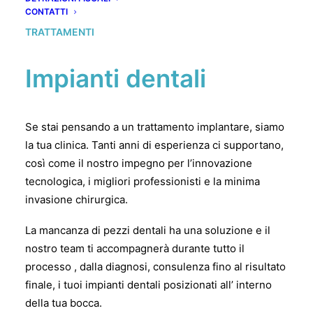
CONTATTI
TRATTAMENTI
Impianti dentali
Se stai pensando a un trattamento implantare, siamo
la tua clinica. Tanti anni di esperienza ci supportano,
così come il nostro impegno per l’innovazione
tecnologica, i migliori professionisti e la minima
invasione chirurgica.
La mancanza di pezzi dentali ha una soluzione e il
nostro team ti accompagnerà durante tutto il
processo , dalla diagnosi, consulenza fino al risultato
finale, i tuoi impianti dentali posizionati all’ interno
della tua bocca.