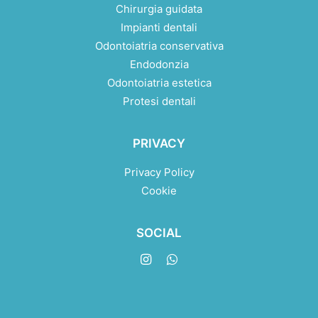
Chirurgia guidata
Impianti dentali
Odontoiatria conservativa
Endodonzia
Odontoiatria estetica
Protesi dentali
PRIVACY
Privacy Policy
Cookie
SOCIAL