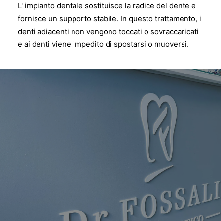
L' impianto dentale sostituisce la radice del dente e
fornisce un supporto stabile. In questo trattamento, i
denti adiacenti non vengono toccati o sovraccaricati
e ai denti viene impedito di spostarsi o muoversi.