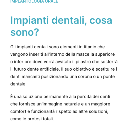
IMPLANTOLOGIA ORALE
Impianti dentali, cosa
sono?
Gli impianti dentali sono elementi in titanio che
vengono inseriti all'interno della mascella superiore
o inferiore dove verrà avvitato il pilastro che sosterrà
il futuro dente artificiale. Il suo obiettivo è sostituire i
denti mancanti posizionando una corona o un ponte
dentale.
È una soluzione permanente alla perdita dei denti
che fornisce un'immagine naturale e un maggiore
comfort e funzionalità rispetto ad altre soluzioni,
come le protesi totali.