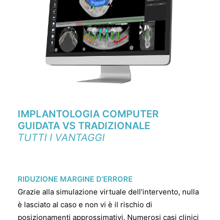
IMPLANTOLOGIA COMPUTER
GUIDATA VS TRADIZIONALE
TUTTI I VANTAGGI
RIDUZIONE MARGINE D’ERRORE
Grazie alla simulazione virtuale dell’intervento, nulla
è lasciato al caso e non vi è il rischio di
posizionamenti approssimativi. Numerosi casi clinici