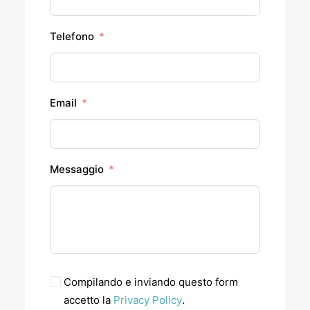
Telefono
Email
Messaggio
Compilando e inviando questo form
accetto la
Privacy Policy
.