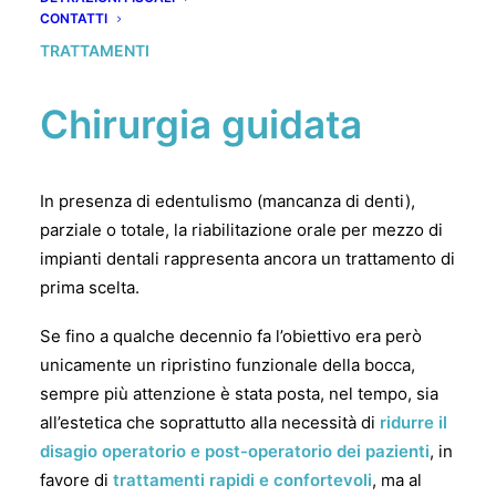
CONTATTI
TRATTAMENTI
Chirurgia guidata
In presenza di edentulismo (mancanza di denti),
parziale o totale, la riabilitazione orale per mezzo di
impianti dentali rappresenta ancora un trattamento di
prima scelta.
Se fino a qualche decennio fa l’obiettivo era però
unicamente un ripristino funzionale della bocca,
sempre più attenzione è stata posta, nel tempo, sia
all’estetica che soprattutto alla necessità di
ridurre il
disagio operatorio e post-operatorio dei pazienti
, in
favore di
trattamenti rapidi e confortevoli
, ma al