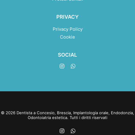
PRIVACY
Privacy Policy
Cookie
SOCIAL
© 2026 Dentista a Concesio, Brescia, Implantologia orale, Endodonzia,
Odontoiatria estetica. Tutti i diritti riservati