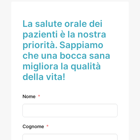
La salute orale dei
pazienti è la nostra
priorità. Sappiamo
che una bocca sana
migliora la qualità
della vita!
Nome
Cognome