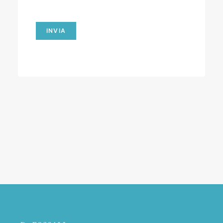
INVIA