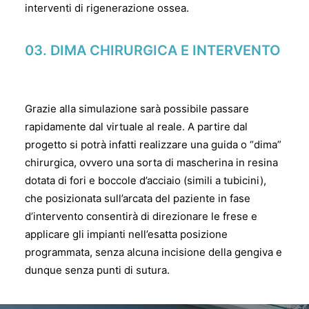
interventi di rigenerazione ossea.
03.
DIMA CHIRURGICA E INTERVENTO
Grazie alla simulazione sarà possibile passare
rapidamente dal virtuale al reale. A partire dal
progetto si potrà infatti realizzare una guida o “dima”
chirurgica, ovvero una sorta di mascherina in resina
dotata di fori e boccole d’acciaio (simili a tubicini),
che posizionata sull’arcata del paziente in fase
d’intervento consentirà di direzionare le frese e
applicare gli impianti nell’esatta posizione
programmata, senza alcuna incisione della gengiva e
dunque senza punti di sutura.