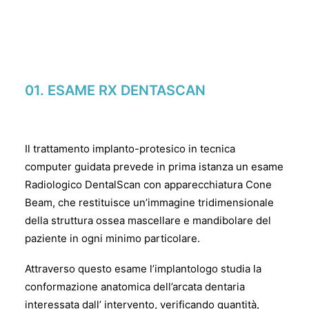
01. ESAME RX DENTASCAN
Il trattamento implanto-protesico in tecnica
computer guidata prevede in prima istanza un esame
Radiologico DentalScan con apparecchiatura Cone
Beam, che restituisce un’immagine tridimensionale
della struttura ossea mascellare e mandibolare del
paziente in ogni minimo particolare.
Attraverso questo esame l’implantologo studia la
conformazione anatomica dell’arcata dentaria
interessata dall’ intervento, verificando quantità,