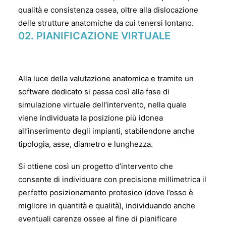
qualità e consistenza ossea, oltre alla dislocazione
delle strutture anatomiche da cui tenersi lontano.
02.
PIANIFICAZIONE VIRTUALE
Alla luce della valutazione anatomica e tramite un
software dedicato si passa così alla fase di
simulazione virtuale dell’intervento, nella quale
viene individuata la posizione più idonea
all’inserimento degli impianti, stabilendone anche
tipologia, asse, diametro e lunghezza.
Si ottiene così un progetto d’intervento che
consente di individuare con precisione millimetrica il
perfetto posizionamento protesico (dove l’osso è
migliore in quantità e qualità), individuando anche
eventuali carenze ossee al fine di pianificare