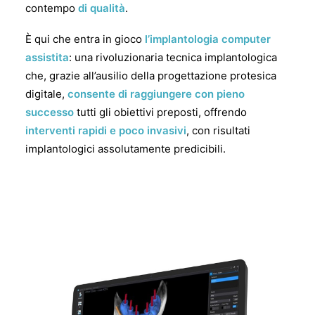
contempo
di qualità
.
È qui che entra in gioco
l’implantologia computer
assistita
: una rivoluzionaria tecnica implantologica
che, grazie all’ausilio della progettazione protesica
digitale,
consente di raggiungere con pieno
successo
tutti gli obiettivi preposti, offrendo
interventi rapidi e poco invasivi
, con risultati
implantologici assolutamente predicibili.