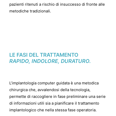
pazienti ritenuti a rischio di insuccesso di fronte alle
metodiche tradizionali.
LE FASI DEL TRATTAMENTO
RAPIDO, INDOLORE, DURATURO.
L’implantologia computer guidata è una metodica
chirurgica che, avvalendosi della tecnologia,
permette di raccogliere in fase preliminare una serie
di informazioni utili sia a pianificare il trattamento
implantologico che nella stessa fase operatoria.