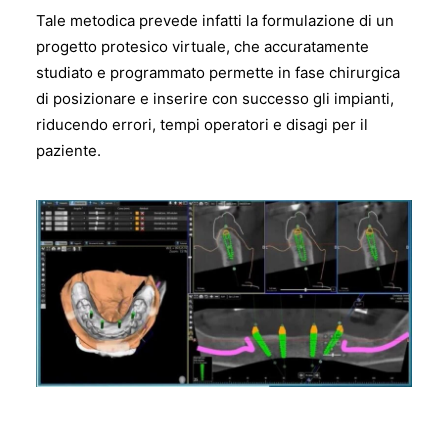
Tale metodica prevede infatti la formulazione di un
progetto protesico virtuale, che accuratamente
studiato e programmato permette in fase chirurgica
di posizionare e inserire con successo gli impianti,
riducendo errori, tempi operatori e disagi per il
paziente.