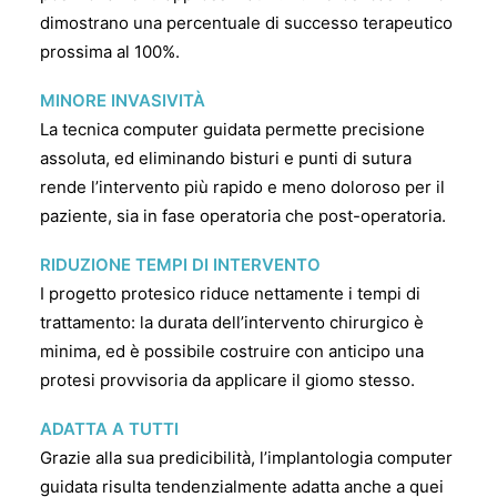
dimostrano una percentuale di successo terapeutico
prossima al 100%.
MINORE INVASIVITÀ
La tecnica computer guidata permette precisione
assoluta, ed eliminando bisturi e punti di sutura
rende l’intervento più rapido e meno doloroso per il
paziente, sia in fase operatoria che post-operatoria.
RIDUZIONE TEMPI DI INTERVENTO
I progetto protesico riduce nettamente i tempi di
trattamento: la durata dell’intervento chirurgico è
minima, ed è possibile costruire con anticipo una
protesi provvisoria da applicare il giomo stesso.
ADATTA A TUTTI
Grazie alla sua predicibilità, l’implantologia computer
guidata risulta tendenzialmente adatta anche a quei