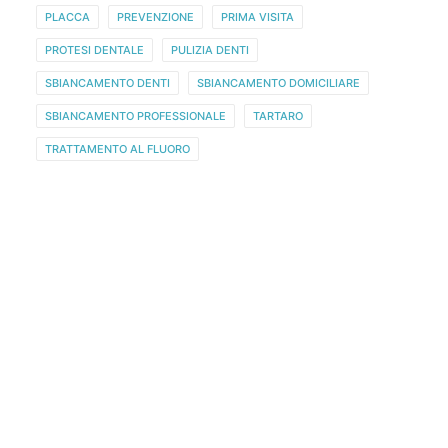
PLACCA
PREVENZIONE
PRIMA VISITA
PROTESI DENTALE
PULIZIA DENTI
SBIANCAMENTO DENTI
SBIANCAMENTO DOMICILIARE
SBIANCAMENTO PROFESSIONALE
TARTARO
TRATTAMENTO AL FLUORO