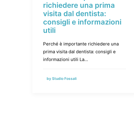
richiedere una prima
visita dal dentista:
consigli e informazioni
utili
Perché è importante richiedere una
prima visita dal dentista: consigli e
informazioni utili La…
by Studio Fossali