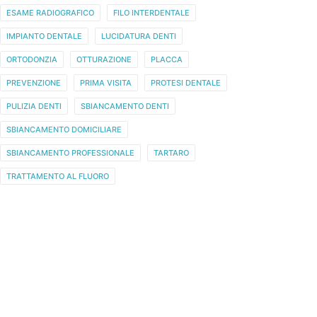
ESAME RADIOGRAFICO
FILO INTERDENTALE
IMPIANTO DENTALE
LUCIDATURA DENTI
ORTODONZIA
OTTURAZIONE
PLACCA
PREVENZIONE
PRIMA VISITA
PROTESI DENTALE
PULIZIA DENTI
SBIANCAMENTO DENTI
SBIANCAMENTO DOMICILIARE
SBIANCAMENTO PROFESSIONALE
TARTARO
TRATTAMENTO AL FLUORO